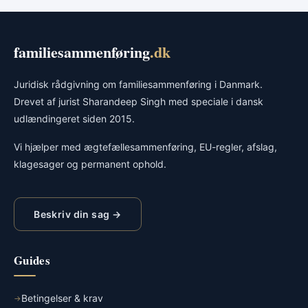
familiesammenføring
.dk
Juridisk rådgivning om familiesammenføring i Danmark.
Drevet af jurist Sharandeep Singh med speciale i dansk
udlændingeret siden 2015.
Vi hjælper med ægtefællesammenføring, EU-regler, afslag,
klagesager og permanent ophold.
Beskriv din sag →
Guides
Betingelser & krav