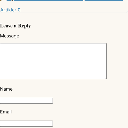
Artikler
0
Leave a Reply
Message
Name
Email