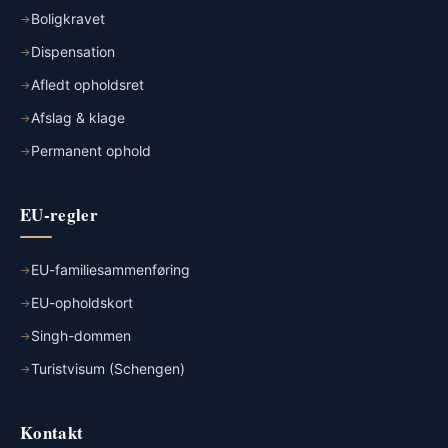
Boligkravet
Dispensation
Afledt opholdsret
Afslag & klage
Permanent ophold
EU-regler
EU-familiesammenføring
EU-opholdskort
Singh-dommen
Turistvisum (Schengen)
Kontakt