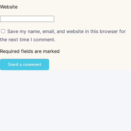
Website
Save my name, email, and website in this browser for
the next time I comment.
Required fields are marked