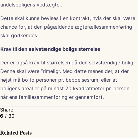
andelsboligens vedtægter.
Dette skal kunne bevises i en kontrakt, hvis der skal være
chance for, at den pågældende ægtefællesammenføring
skal godkendes.
Krav til den selvstændige boligs størrelse
Der er også krav til størrelsen på den selvstændige bolig.
Denne skal være ”rimelig”. Med dette menes der, at der
højst må bo to personer pr. beboelsesrum, eller at
boligens areal er på mindst 20 kvadratmeter pr. person,
når ens familiesammenføring er gennemført.
Share
6
/ 30
Related Posts