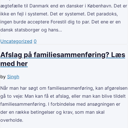
ægtefælle til Danmark end en dansker i København. Det er
ikke en fejl i systemet. Det er systemet. Det paradoks,
ingen burde acceptere Forestil dig to par. Det ene er en
dansk statsborger og hans…
Uncategorized
0
Afslag på familiesammenføring? Læs
med her
by
Singh
Når man har søgt om familiesammenføring, kan afgørelsen
gå to veje: Man kan få et afslag, eller man kan blive tildelt
familiesammenføring. I forbindelse med ansøgningen er
der en række betingelser og krav, som man skal
overholde.