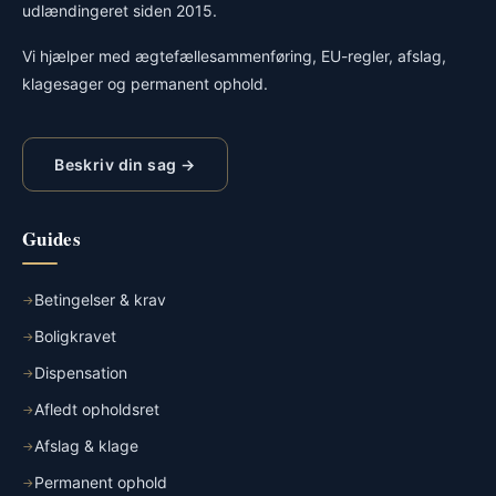
udlændingeret siden 2015.
Vi hjælper med ægtefællesammenføring, EU-regler, afslag,
klagesager og permanent ophold.
Beskriv din sag →
Guides
Betingelser & krav
Boligkravet
Dispensation
Afledt opholdsret
Afslag & klage
Permanent ophold