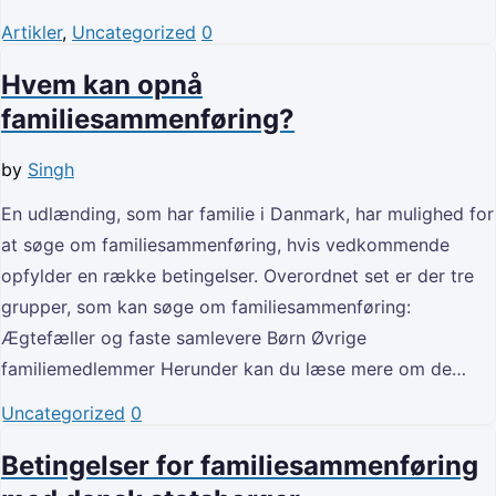
Artikler
,
Uncategorized
0
Hvem kan opnå
familiesammenføring?
by
Singh
En udlænding, som har familie i Danmark, har mulighed for
at søge om familiesammenføring, hvis vedkommende
opfylder en række betingelser. Overordnet set er der tre
grupper, som kan søge om familiesammenføring:
Ægtefæller og faste samlevere Børn Øvrige
familiemedlemmer Herunder kan du læse mere om de…
Uncategorized
0
Betingelser for familiesammenføring