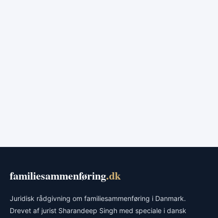
familiesammenføring
.dk
Juridisk rådgivning om familiesammenføring i Danmark.
Drevet af jurist Sharandeep Singh med speciale i dansk