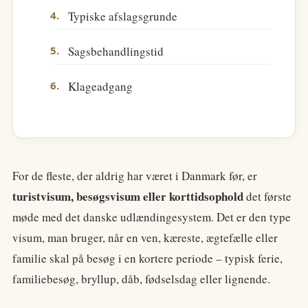
Typiske afslagsgrunde
Sagsbehandlingstid
Klageadgang
For de fleste, der aldrig har været i Danmark før, er
turistvisum, besøgsvisum eller korttidsophold
det første
møde med det danske udlændingesystem. Det er den type
visum, man bruger, når en ven, kæreste, ægtefælle eller
familie skal på besøg i en kortere periode – typisk ferie,
familiebesøg, bryllup, dåb, fødselsdag eller lignende.