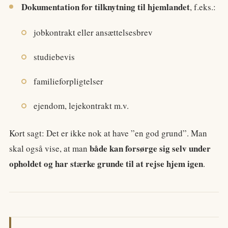
Dokumentation for tilknytning til hjemlandet
, f.eks.:
jobkontrakt eller ansættelsesbrev
studiebevis
familieforpligtelser
ejendom, lejekontrakt m.v.
Kort sagt: Det er ikke nok at have ”en god grund”. Man
både kan forsørge sig selv under
skal også vise, at man
opholdet og har stærke grunde til at rejse hjem igen
.