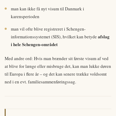
man kan ikke få nyt visum til Danmark i
karensperioden
man vil ofte blive registreret i Schengen-
afslag
informationssystemet (SIS), hvilket kan betyde
i hele Schengen-området
Med andre ord: Hvis man brænder sit første visum af ved
at blive for længe eller misbruge det, kan man lukke døren
til Europa i flere år – og det kan senere trække voldsomt
ned i en evt. familiesammenføringssag.