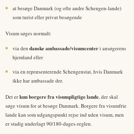
at besøge Danmark (og ofte andre Schengen-lande)
som turist eller privat besøgende
Visum søges normalt:
danske ambassade/visumcenter
via den
i ansøgerens
hjemland eller
via en repræsenterende Schengenstat, hvis Danmark
ikke har ambassade der.
kun borgere fra visumpligtige lande
Det er
, der skal
søge visum for at besøge Danmark. Borgere fra visumfrie
lande kan som udgangspunkt rejse ind uden visum, men
er stadig underlagt 90/180-dages-reglen.