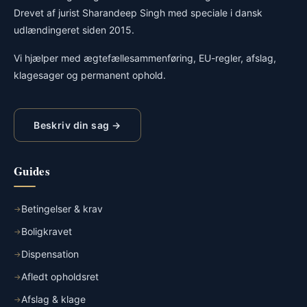
Drevet af jurist Sharandeep Singh med speciale i dansk
udlændingeret siden 2015.
Vi hjælper med ægtefællesammenføring, EU-regler, afslag,
klagesager og permanent ophold.
Beskriv din sag →
Guides
Betingelser & krav
Boligkravet
Dispensation
Afledt opholdsret
Afslag & klage