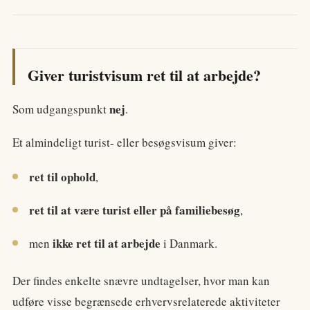
Giver turistvisum ret til at arbejde?
nej
Som udgangspunkt
.
Et almindeligt turist- eller besøgsvisum giver:
ret til ophold
,
ret til at være turist eller på familiebesøg
,
ikke ret til at arbejde
men
i Danmark.
Der findes enkelte snævre undtagelser, hvor man kan
udføre visse begrænsede erhvervsrelaterede aktiviteter