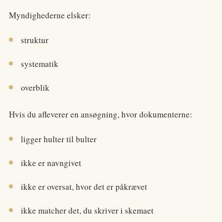
Myndighederne elsker:
struktur
systematik
overblik
Hvis du afleverer en ansøgning, hvor dokumenterne:
ligger hulter til bulter
ikke er navngivet
ikke er oversat, hvor det er påkrævet
ikke matcher det, du skriver i skemaet