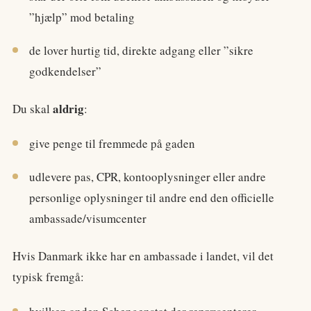
”hjælp” mod betaling
de lover hurtig tid, direkte adgang eller ”sikre
godkendelser”
aldrig
Du skal
:
give penge til fremmede på gaden
udlevere pas, CPR, kontooplysninger eller andre
personlige oplysninger til andre end den officielle
ambassade/visumcenter
Hvis Danmark ikke har en ambassade i landet, vil det
typisk fremgå: