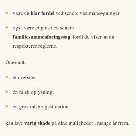
klar fordel
være en
ved senere visumansøgninger
også være et plus i en senere
familiesammenføringssag
, fordi du viser, at du
respekterer reglerne.
Omvendt:
ét overstay,
én falsk oplysning,
én grov misbrugssituation
varig skade
kan lave
på dine muligheder i mange år frem.