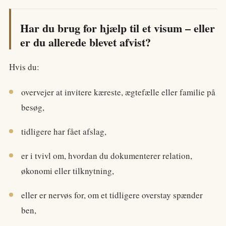
Har du brug for hjælp til et visum – eller
er du allerede blevet afvist?
Hvis du:
overvejer at invitere kæreste, ægtefælle eller familie på
besøg,
tidligere har fået afslag,
er i tvivl om, hvordan du dokumenterer relation,
økonomi eller tilknytning,
eller er nervøs for, om et tidligere overstay spænder
ben,