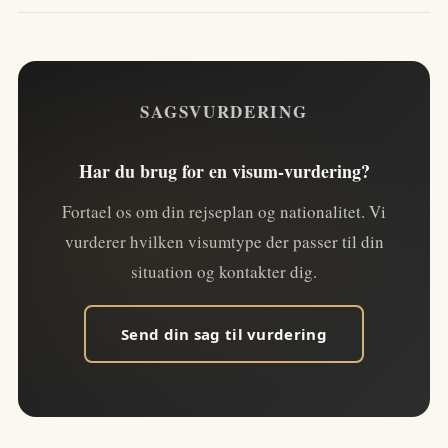
SAGSVURDERING
Har du brug for en visum-vurdering?
Fortael os om din rejseplan og nationalitet. Vi
vurderer hvilken visumtype der passer til din
situation og kontakter dig.
Send din sag til vurdering