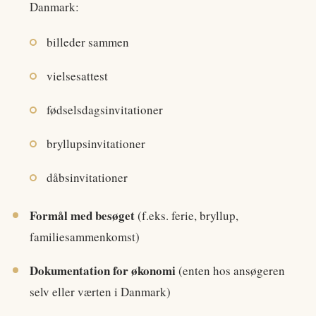
Danmark:
billeder sammen
vielsesattest
fødselsdagsinvitationer
bryllupsinvitationer
dåbsinvitationer
Formål med besøget
(f.eks. ferie, bryllup,
familiesammenkomst)
Dokumentation for økonomi
(enten hos ansøgeren
selv eller værten i Danmark)