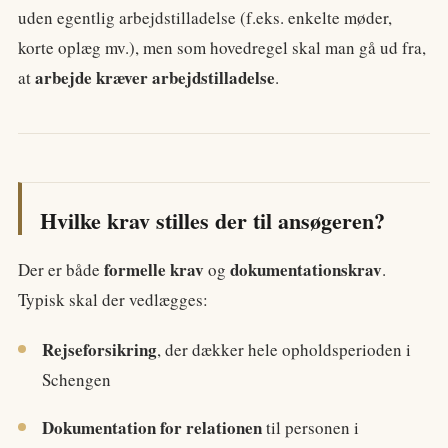
uden egentlig arbejdstilladelse (f.eks. enkelte møder,
korte oplæg mv.), men som hovedregel skal man gå ud fra,
arbejde kræver arbejdstilladelse
at
.
Hvilke krav stilles der til ansøgeren?
formelle krav
dokumentationskrav
Der er både
og
.
Typisk skal der vedlægges:
Rejseforsikring
, der dækker hele opholdsperioden i
Schengen
Dokumentation for relationen
til personen i