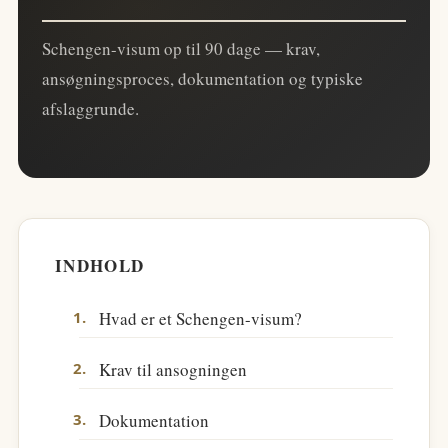
Schengen-visum op til 90 dage — krav,
ansøgningsproces, dokumentation og typiske
afslaggrunde.
INDHOLD
Hvad er et Schengen-visum?
Krav til ansogningen
Dokumentation