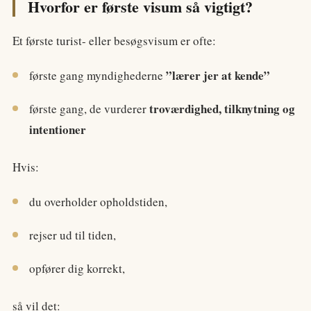
Hvorfor er første visum så vigtigt?
Et første turist- eller besøgsvisum er ofte:
”lærer jer at kende”
første gang myndighederne
troværdighed, tilknytning og
første gang, de vurderer
intentioner
Hvis:
du overholder opholdstiden,
rejser ud til tiden,
opfører dig korrekt,
så vil det: