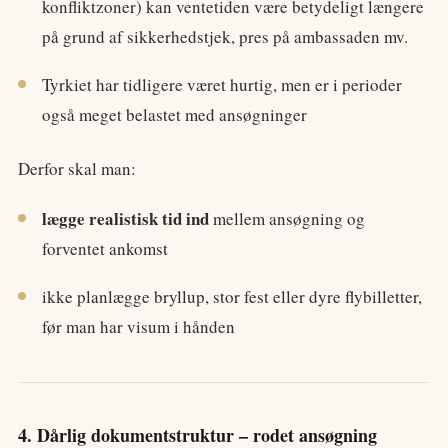
konfliktzoner) kan ventetiden være betydeligt længere
på grund af sikkerhedstjek, pres på ambassaden mv.
Tyrkiet har tidligere været hurtig, men er i perioder
også meget belastet med ansøgninger
Derfor skal man:
lægge realistisk tid ind
mellem ansøgning og
forventet ankomst
ikke planlægge bryllup, stor fest eller dyre flybilletter,
før man har visum i hånden
4. Dårlig dokumentstruktur – rodet ansøgning